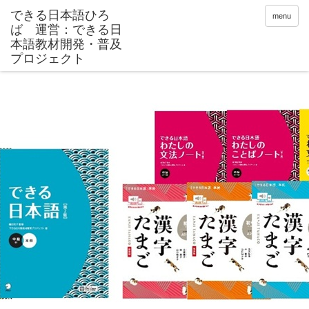
できる日本語ひろ
menu
ば 運営：できる日
本語教材開発・普及
プロジェクト