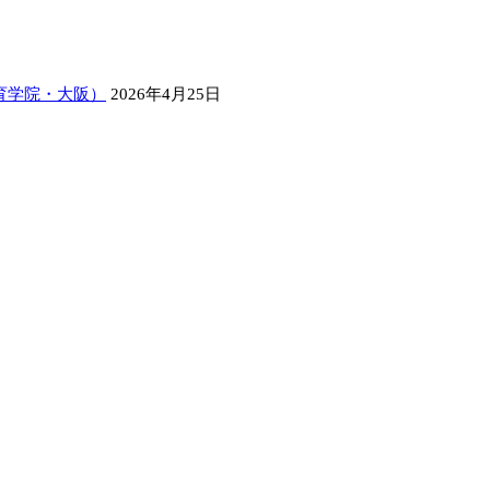
育学院・大阪）
2026年4月25日