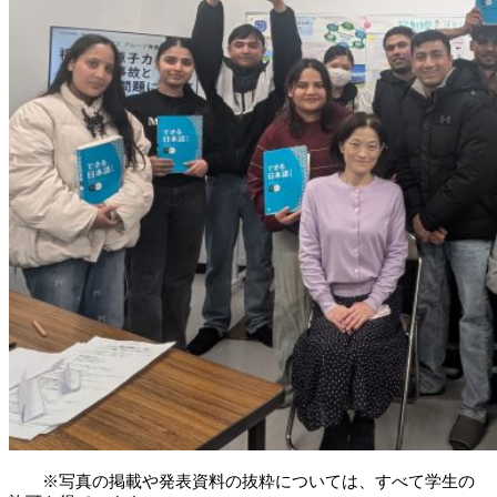
※写真の掲載や発表資料の抜粋については、すべて学生の