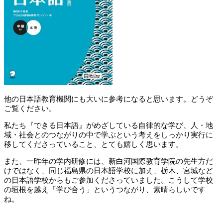
他の日本語教育機関にも大いに参考になると思います。どうぞ
ご覧ください。
私たち『できる日本語』がめざしている自律的な学び、人・地
域・社会とのつながりの中で学ぶという考えをしっかり実行に
移してくださっていること、とても嬉しく思います。
また、一昨年の学内研修には、新白河国際教育学院の先生方だ
けではなく、同じ福島県の日本語学校に加え、栃木、宮城など
の日本語学校からもご参加くださっていました。こうして学校
の垣根を越え「学び合う」というつながり、素晴らしいです
ね。