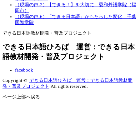
（現場の声-2）【できる！】を大切に 愛和外語学院（福
岡市）
（現場の声-6）「できる日本語」がもたらした変化 千葉
国際学院
できる日本語教材開発・普及プロジェクト
できる日本語ひろば 運営：できる日本
語教材開発・普及プロジェクト
facebook
Copyright ©
できる日本語ひろば 運営：できる日本語教材開
発・普及プロジェクト
All rights reserved.
ページ上部へ戻る