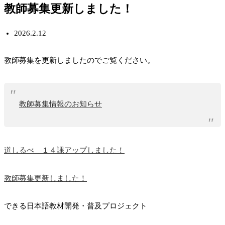
教師募集更新しました！
2026.2.12
教師募集を更新しましたのでご覧ください。
教師募集情報のお知らせ
道しるべ １４課アップしました！
教師募集更新しました！
できる日本語教材開発・普及プロジェクト