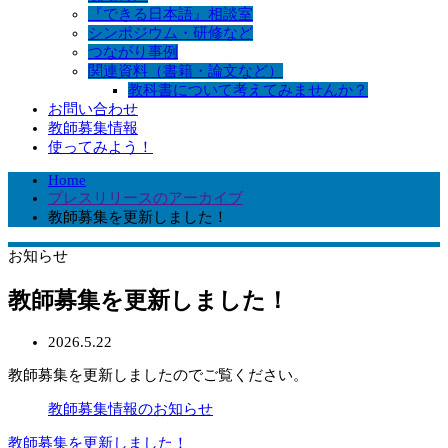
『できる日本語』相談室
シンポジウム・研修など
つながり事例
関連資料（書籍・論文など）
教科書について考えてみませんか？
お問い合わせ
教師募集情報
使ってみよう！
Home
プレスリリースのアーカイブ
教師募集を更新しました！
お知らせ
教師募集を更新しました！
2026.5.22
教師募集を更新しましたのでご覧ください。
教師募集情報のお知らせ
教師募集を更新しました！