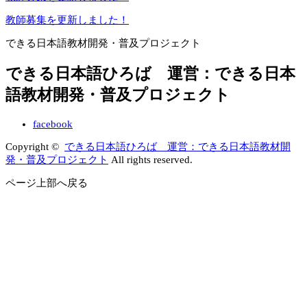
教師募集を更新しました！
できる日本語教材開発・普及プロジェクト
できる日本語ひろば 運営：できる日本
語教材開発・普及プロジェクト
facebook
Copyright ©
できる日本語ひろば 運営：できる日本語教材開
発・普及プロジェクト
All rights reserved.
ページ上部へ戻る