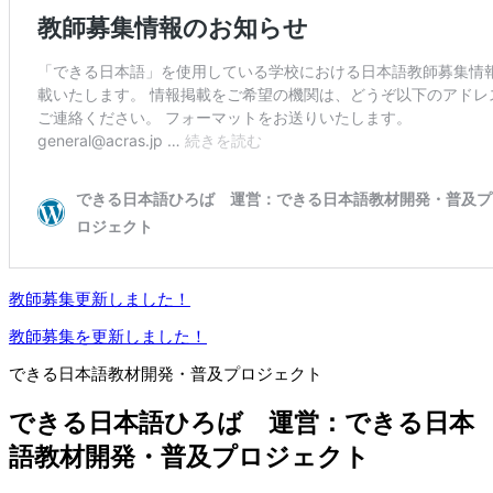
教師募集更新しました！
教師募集を更新しました！
できる日本語教材開発・普及プロジェクト
できる日本語ひろば 運営：できる日本
語教材開発・普及プロジェクト