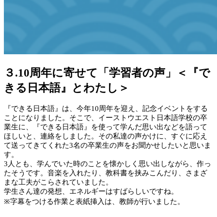
３.10周年に寄せて「学習者の声」＜『で
きる日本語』とわたし＞
『できる日本語』は、今年10周年を迎え、記念イベントをする
ことになりました。そこで、イーストウエスト日本語学校の卒
業生に、『できる日本語』を使って学んだ思い出などを語って
ほしいと、連絡をしました。その私達の声かけに、すぐに応え
て送ってきてくれた3名の卒業生の声をお聞かせしたいと思いま
す。
3人とも、学んでいた時のことを懐かしく思い出しながら、作っ
たそうです。音楽を入れたり、教科書を挟みこんだり、さまざ
まな工夫がこらされていました。
学生さん達の発想、エネルギーはすばらしいですね。
※字幕をつける作業と表紙挿入は、教師が行いました。