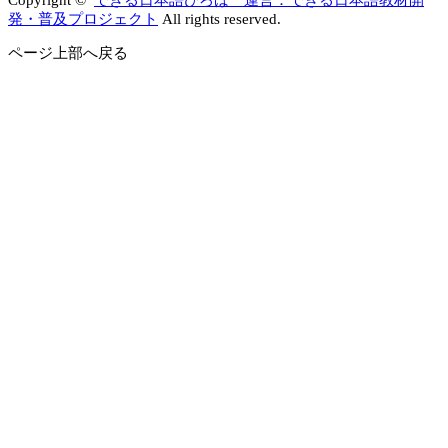
発・普及プロジェクト
All rights reserved.
ページ上部へ戻る