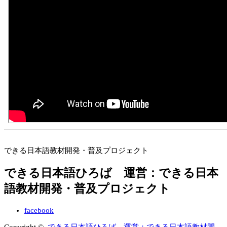
できる日本語教材開発・普及プロジェクト
できる日本語ひろば 運営：できる日本
語教材開発・普及プロジェクト
facebook
Copyright ©
できる日本語ひろば 運営：できる日本語教材開